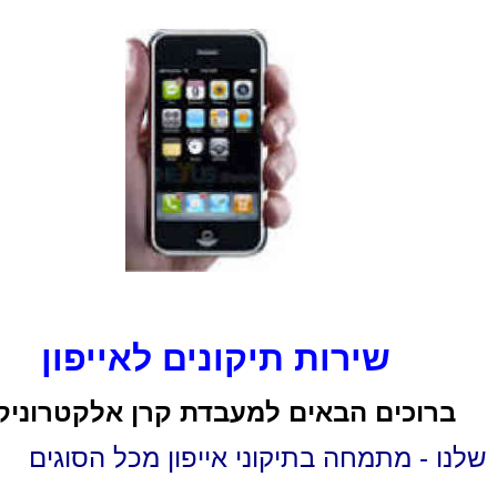
שירות תיקונים לאייפון
ברוכים הבאים למעבדת קרן אלקטרוניק
שלנו - מתמחה בתיקוני אייפון מכל הסוגים