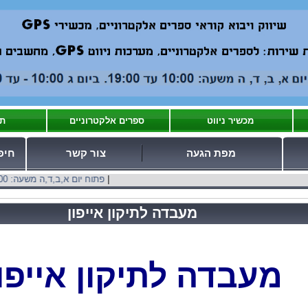
מכשיר ניווט
ספרים אלקטרוניים
תי
מפת הגעה
צור קשר
חיפ
|
פתוח יום א,ב,ד,ה משעה: 10:00 עד 19:00. ביום ג - 10:00 עד 17:00
מעבדה לתיקון אייפון
מעבדה לתיקון אייפון