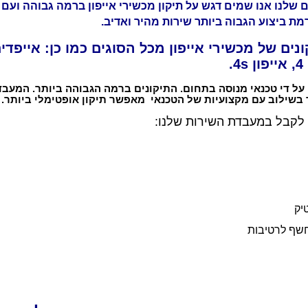
שלנו אנו שמים דגש על תיקון מכשירי אייפון ברמה גבוהה ועם ח
מת ביצוע הגבוה ביותר שירות מהיר ואדיב.
על די טכנאי מנוסה בתחום. התיקונים ברמה הגבוהה ביותר. המעב
שילוב עם מקצועיות של הטכנאי מאפשר תיקון אופטימלי ביותר.
 לקבל במעבדת השירות שלנו:
יק
חשף לרטיבות