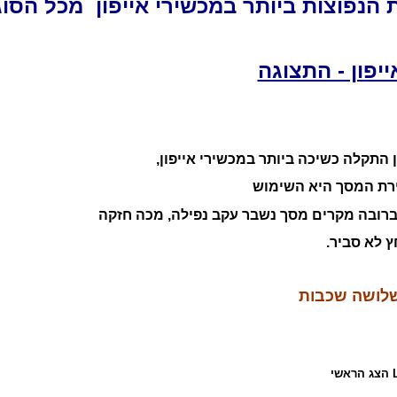
הנפוצות ביותר במכשירי אייפון מכל הסוגי
יפון - התצוגה
התקלה כשיכה ביותר במכשירי אייפון,
רת המסך היא השימוש
ברובה מקרים מסך נשבר עקב נפילה, מכה חזקה
ץ לא סביר.
לושה שכבות